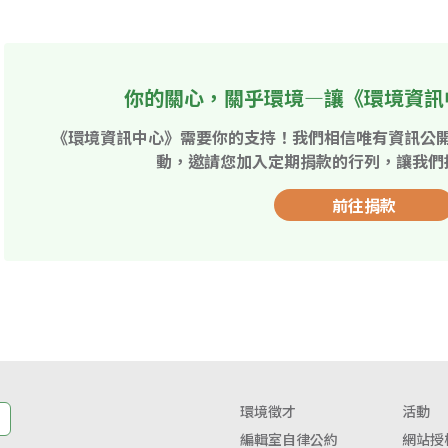
你的關心，關乎環境—讓《環境資訊
《環境資訊中心》需要你的支持！我們相信唯有資訊公
動，邀請您加入定期捐款的行列，讓我們
前往捐款
環境徵才
活動
編輯室自律公約
網站授