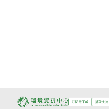
訂閱電子報
捐款支持