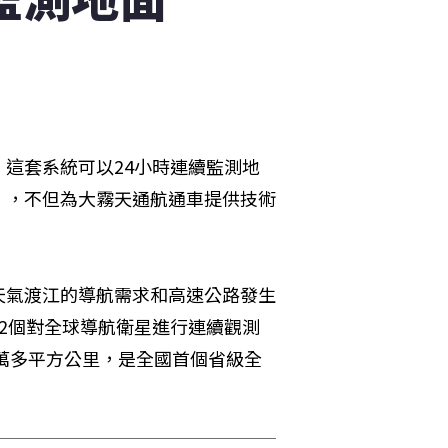
這套系統可以24小時連續監測地
」，不但為大霧天通航通車提供技術
霧天氣渡江的導航需求和高速公路發生
2個對全球導航衛星進行連續觀測
0萬多平方公里，是全國首個省級全