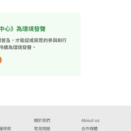
中心》為環境發聲
開普及，才能促成民眾的參與和行
持續為環境發聲。
關於我們
About us
權條款
常見問題
合作媒體