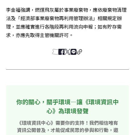
李金福強調，燃煤飛灰屬於事業廢棄物，應依廢棄物清理
法及「經濟部事業廢棄物再利用管理辦法」相關規定辦
理，並應確實進行各階段再利用流向申報；如有貯存需
求，亦應先取得主管機關許可。
你的關心，關乎環境—讓《環境資訊中
心》為環境發聲
《環境資訊中心》需要你的支持！我們相信唯有
資訊公開普及，才能促成民眾的參與和行動，邀