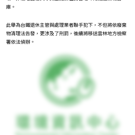
庫。
此舉為台鐵退休主管與處理業者聯手犯下，不但將依廢棄
物清理法告發，更涉及了刑罰，後續將移送雲林地方檢察
署依法偵辦。