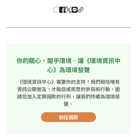
你的關心，關乎環境—讓《環境資訊中
心》為環境發聲
《環境資訊中心》需要你的支持！我們相信唯有
資訊公開普及，才能促成民眾的參與和行動，邀
請您加入定期捐款的行列，讓我們持續為環境發
聲。
前往捐款