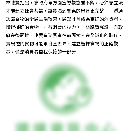
林聰賢指出，靠政府單方面宣導觀念並不夠，必須靠立法
才能建立社會共識，讓農場到餐桌的串連更完整。「透過
認識食物的全民生活教育，民眾才會成為更好的消費者。
懂得挑好的食物，才有消費的拉力。」林聰賢強調，有政
府在後面推，也要有消費者在前面拉。在全球化的時代，
賣場裡的食物可能來自全世界，建立選擇食物的正確觀
念，也是消費者自我保護的一部分。