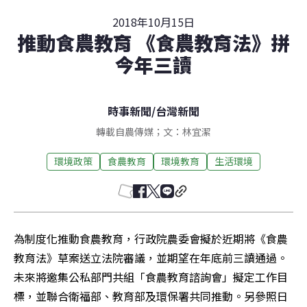
2018年10月15日
推動食農教育 《食農教育法》拼
今年三讀
時事新聞
/
台灣新聞
轉載自農傳媒；文：林宜潔
環境政策
食農教育
環境教育
生活環境
為制度化推動食農教育，行政院農委會擬於近期將《食農
教育法》草案送立法院審議，並期望在年底前三讀通過。
未來將邀集公私部門共組「食農教育諮詢會」擬定工作目
標，並聯合衛福部、教育部及環保署共同推動。另參照日