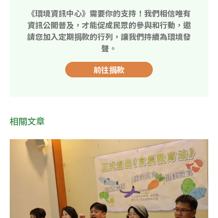
《環境資訊中心》需要你的支持！我們相信唯有
資訊公開普及，才能促成民眾的參與和行動，邀
請您加入定期捐款的行列，讓我們持續為環境發
聲。
前往捐款
相關文章