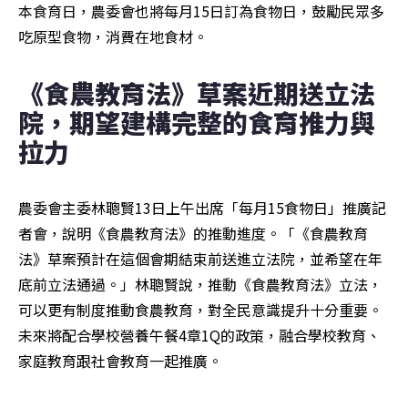
本食育日，農委會也將每月15日訂為食物日，鼓勵民眾多
吃原型食物，消費在地食材。
《食農教育法》草案近期送立法
院，期望建構完整的食育推力與
拉力
農委會主委林聰賢13日上午出席「每月15食物日」推廣記
者會，說明《食農教育法》的推動進度。「《食農教育
法》草案預計在這個會期結束前送進立法院，並希望在年
底前立法通過。」林聰賢說，推動《食農教育法》立法，
可以更有制度推動食農教育，對全民意識提升十分重要。
未來將配合學校營養午餐4章1Q的政策，融合學校教育、
家庭教育跟社會教育一起推廣。