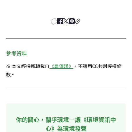
參考資料
※ 本文經授權轉載自
《農傳媒》
，不適用CC共創授權條
款。 
你的關心，關乎環境—讓《環境資訊中
心》為環境發聲