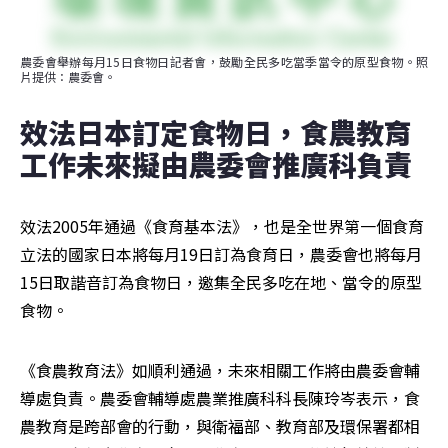
農委會舉辦每月15日食物日記者會，鼓勵全民多吃當季當令的原型食物。照
片提供：農委會。
效法日本訂定食物日，食農教育
工作未來擬由農委會推廣科負責
效法2005年通過《食育基本法》，也是全世界第一個食育
立法的國家日本將每月19日訂為食育日，農委會也將每月
15日取諧音訂為食物日，邀集全民多吃在地、當令的原型
食物。
《食農教育法》如順利通過，未來相關工作將由農委會輔
導處負責。農委會輔導處農業推廣科科長陳玲岑表示，食
農教育是跨部會的行動，與衛福部、教育部及環保署都相