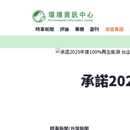
時事新聞
評論
專欄
副刊
深度專題
承諾20
時事新聞
/
台灣新聞