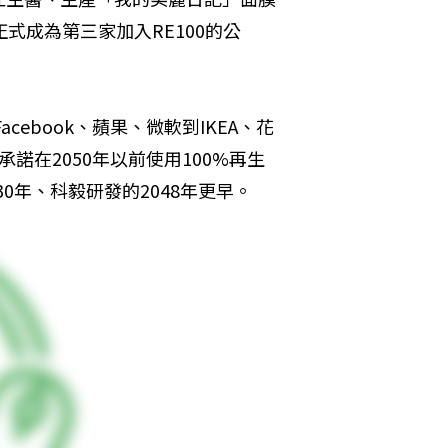
式成為第三家加入RE100的公
acebook、蘋果、微軟到IKEA、花
承諾在2050年以前使用100%再生
0年、科毅研發的2048年更早。