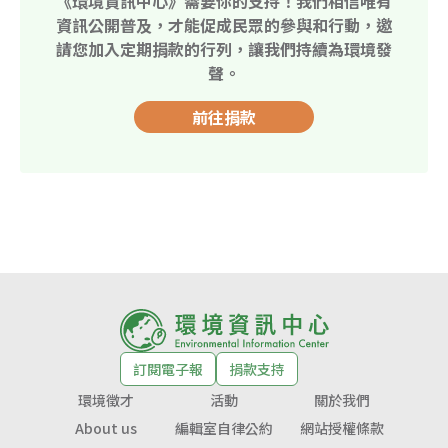
《環境資訊中心》需要你的支持！我們相信唯有
資訊公開普及，才能促成民眾的參與和行動，邀
請您加入定期捐款的行列，讓我們持續為環境發
聲。
前往捐款
訂閱電子報
捐款支持
環境徵才
活動
關於我們
About us
編輯室自律公約
網站授權條款