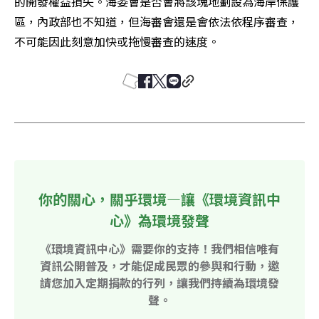
的開發權益損失。海委會是否會將該塊地劃設為海岸保護
區，內政部也不知道，但海審會還是會依法依程序審查，
不可能因此刻意加快或拖慢審查的速度。
你的關心，關乎環境—讓《環境資訊中
心》為環境發聲
《環境資訊中心》需要你的支持！我們相信唯有
資訊公開普及，才能促成民眾的參與和行動，邀
請您加入定期捐款的行列，讓我們持續為環境發
聲。