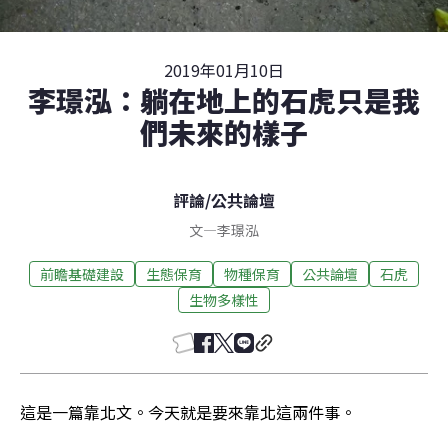
2019年01月10日
李璟泓：躺在地上的石虎只是我
們未來的樣子
評論
/
公共論壇
文
—
李璟泓
前瞻基礎建設
生態保育
物種保育
公共論壇
石虎
生物多樣性
這是一篇靠北文。今天就是要來靠北這兩件事。