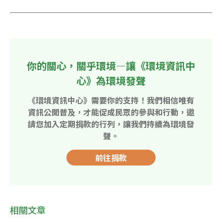
你的關心，關乎環境—讓《環境資訊中
心》為環境發聲
《環境資訊中心》需要你的支持！我們相信唯有
資訊公開普及，才能促成民眾的參與和行動，邀
請您加入定期捐款的行列，讓我們持續為環境發
聲。
前往捐款
相關文章