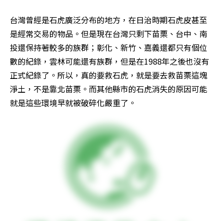
台灣曾經是石虎廣泛分布的地方，在日治時期石虎皮甚至
是經常交易的物品。但是現在台灣只剩下苗栗、台中、南
投還保持著較多的族群；彰化、新竹、嘉義還都只有個位
數的紀錄，雲林可能還有族群，但是在1988年之後也沒有
正式紀錄了。所以，真的要救石虎，就是要去救苗栗這塊
淨土，不是靠北苗栗。而其他縣市的石虎消失的原因可能
就是這些環境早就被破碎化嚴重了。