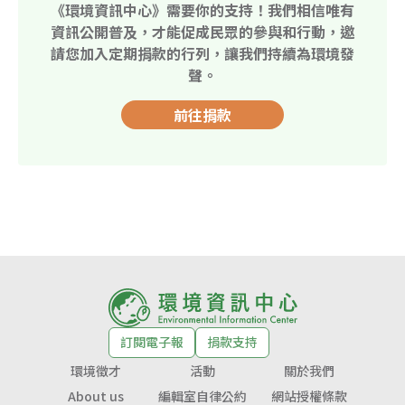
《環境資訊中心》需要你的支持！我們相信唯有
資訊公開普及，才能促成民眾的參與和行動，邀
請您加入定期捐款的行列，讓我們持續為環境發
聲。
前往捐款
訂閱電子報
捐款支持
環境徵才
活動
關於我們
About us
編輯室自律公約
網站授權條款