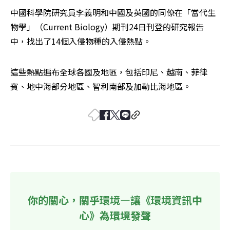
中國科學院研究員李義明和中國及英國的同僚在「當代生
物學」（Current Biology）期刊24日刊登的研究報告
中，找出了14個入侵物種的入侵熱點。
這些熱點遍布全球各國及地區，包括印尼、越南、菲律
賓、地中海部分地區、智利南部及加勒比海地區。
你的關心，關乎環境—讓《環境資訊中
心》為環境發聲