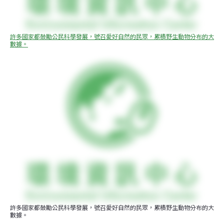
許多國家都鼓勵公民科學發展，號召愛好自然的民眾，累積野生動物分布的大
數據。
許多國家都鼓勵公民科學發展，號召愛好自然的民眾，累積野生動物分布的大
數據。