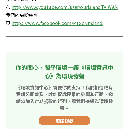
心 
http://www.youtube.com/user/ourislandTAIWAN
我們的島粉絲專
頁 
https://www.facebook.com/PTSourisland
你的關心，關乎環境—讓《環境資訊中
心》為環境發聲
《環境資訊中心》需要你的支持！我們相信唯有
資訊公開普及，才能促成民眾的參與和行動，邀
請您加入定期捐款的行列，讓我們持續為環境發
聲。
前往捐款