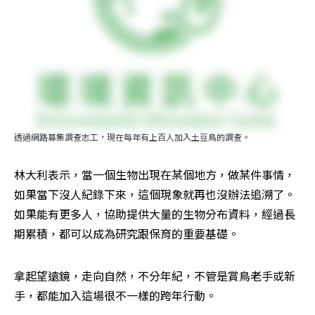
透過網路募集調查志工，現在每年有上百人加入土豆鳥的調查。
林大利表示，當一個生物出現在某個地方，做某件事情，
如果當下沒人紀錄下來，這個現象就再也沒辦法追溯了。
如果能有更多人，協助提供大量的生物分布資料，經過長
期累積，都可以成為研究跟保育的重要基礎。
拿起望遠鏡，走向自然，不分年紀，不管是賞鳥老手或新
手，都能加入這場很不一樣的跨年行動。