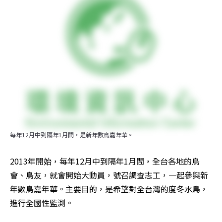
每年12月中到隔年1月間，是新年數鳥嘉年華。
2013年開始，每年12月中到隔年1月間，全台各地的鳥
會、鳥友，就會開始大動員，號召調查志工，一起參與新
年數鳥嘉年華。主要目的，是希望對全台灣的度冬水鳥，
進行全國性監測。