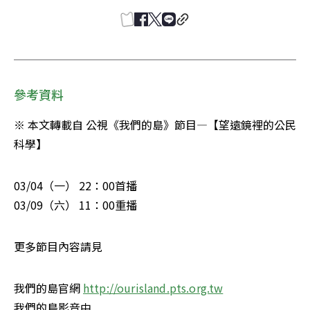
參考資料
※ 本文轉載自 公視《我們的島》節目—【望遠鏡裡的公民
科學】
03/04（一） 22：00首播

03/09（六） 11：00重播
更多節目內容請見
我們的島官網 
http://ourisland.pts.org.tw
我們的島影音中