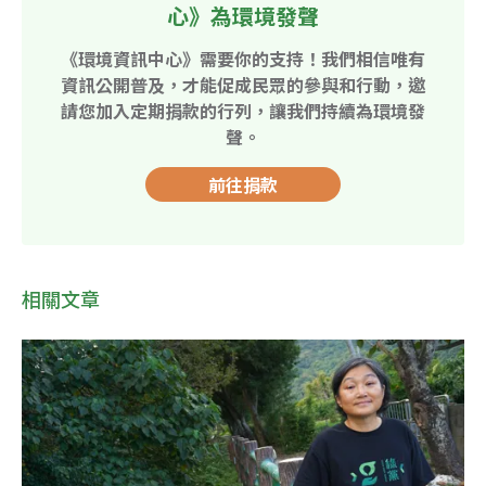
心》為環境發聲
《環境資訊中心》需要你的支持！我們相信唯有
資訊公開普及，才能促成民眾的參與和行動，邀
請您加入定期捐款的行列，讓我們持續為環境發
聲。
前往捐款
相關文章