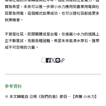
寶珠希望，未來可以進一步將小水力應用到農業用電與社
區緊急用電，這個模式如果成功，也可以替社區創造更多
就業機會。
不管是社區、民間團體或是台電，在推展小水力的道路上
正不斷嘗試，克服各種困難，希望未來能滴水穿石，匯聚
成不可忽視的力量。
參考資料
※ 本文轉載自 公視《我們的島》節目—【奔騰 小水力】