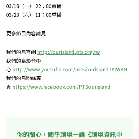
03/18（一） 22：00首播

03/23（六） 11：00重播
更多節目內容請見
我們的島官網 
http://ourisland.pts.org.tw
我們的島影音中
心 
http://www.youtube.com/user/ourislandTAIWAN
我們的島粉絲專
頁 
https://www.facebook.com/PTSourisland
你的關心，關乎環境—讓《環境資訊中