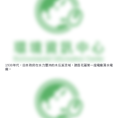
1930年代，日本政府在水力豐沛的木瓜溪流域，建造花蓮第一座電廠清水電
廠。