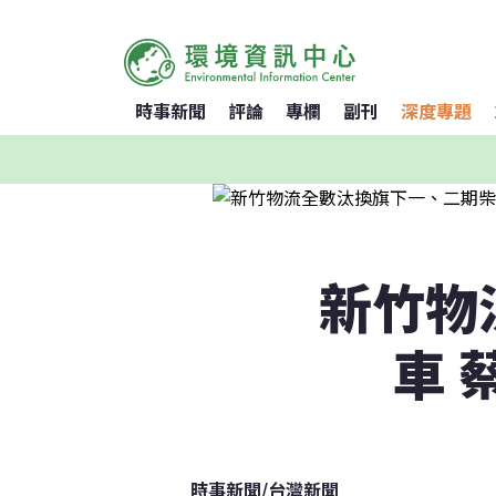
時事新聞
評論
專欄
副刊
深度專題
新竹物
車 
時事新聞
/
台灣新聞