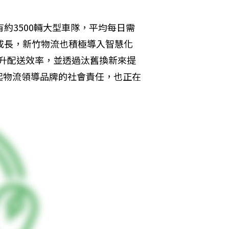
約3500輛大型車隊，平均每日需
成長，新竹物流也積極導入智慧化
提升配送效率，並透過汰舊換新來提
起物流領導品牌的社會責任，也正在