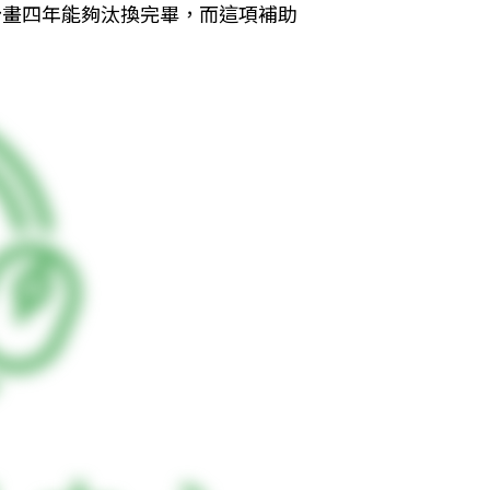
計畫四年能夠汰換完畢，而這項補助