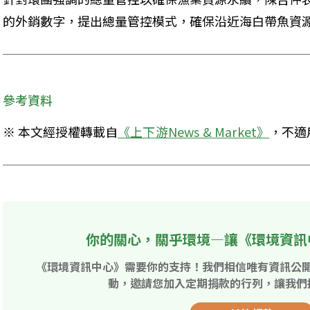
的外銷數字，提出總量管控模式，確保沿近海白帶魚資
參考資料
※ 本文經授權轉載自
《上下游News & Market》
，不適
你的關心，關乎環境—讓《環境資訊
《環境資訊中心》需要你的支持！我們相信唯有資訊公
動，邀請您加入定期捐款的行列，讓我們