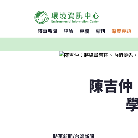
時事新聞
評論
專欄
副刊
深度專題
陳吉仲
時事新聞
/
台灣新聞