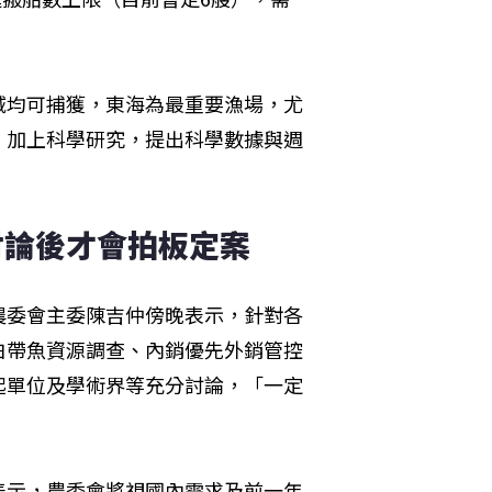
域均可捕獲，東海為最重要漁場，尤
，加上科學研究，提出科學數據與週
討論後才會拍板定案
農委會主委陳吉仲傍晚表示，針對各
白帶魚資源調查、內銷優先外銷管控
起單位及學術界等充分討論，「一定
表示，農委會將視國內需求及前一年