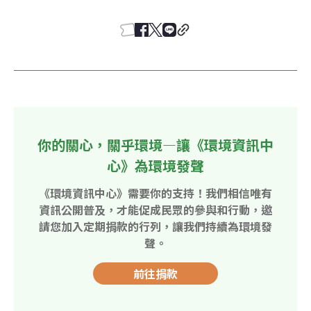
你的關心，關乎環境—讓《環境資訊中
心》為環境發聲
《環境資訊中心》需要你的支持！我們相信唯有
資訊公開普及，才能促成民眾的參與和行動，邀
請您加入定期捐款的行列，讓我們持續為環境發
聲。
前往捐款