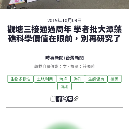
2019年10月09日
觀塘三接通過周年 學者批大潭藻
礁科學價值在眼前，別再研究了
時事新聞
/
台灣新聞
轉載自農傳媒；文、攝影：莊曉萍
生物多樣性
土地利用
海岸
海洋
生態保育
桃園
濕地