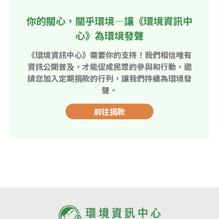
你的關心，關乎環境—讓《環境資訊中
心》為環境發聲
《環境資訊中心》需要你的支持！我們相信唯有
資訊公開普及，才能促成民眾的參與和行動，邀
請您加入定期捐款的行列，讓我們持續為環境發
聲。
前往捐款