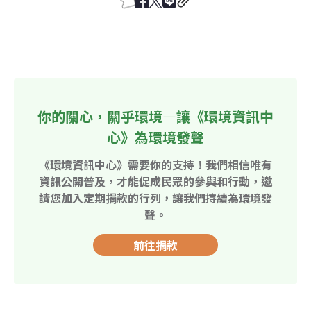
你的關心，關乎環境—讓《環境資訊中
心》為環境發聲
《環境資訊中心》需要你的支持！我們相信唯有
資訊公開普及，才能促成民眾的參與和行動，邀
請您加入定期捐款的行列，讓我們持續為環境發
聲。
前往捐款