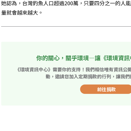
她認為，台灣釣魚人口超過200萬，只要四分之一的人
量就會越來越大。
你的關心，關乎環境—讓《環境資訊
《環境資訊中心》需要你的支持！我們相信唯有資訊公
動，邀請您加入定期捐款的行列，讓我們
前往捐款