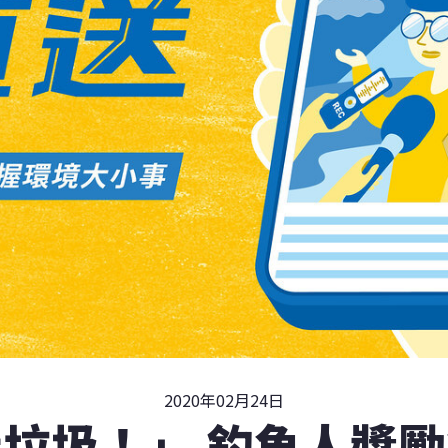
2020年02月24日
垃圾！」 釣魚人獎