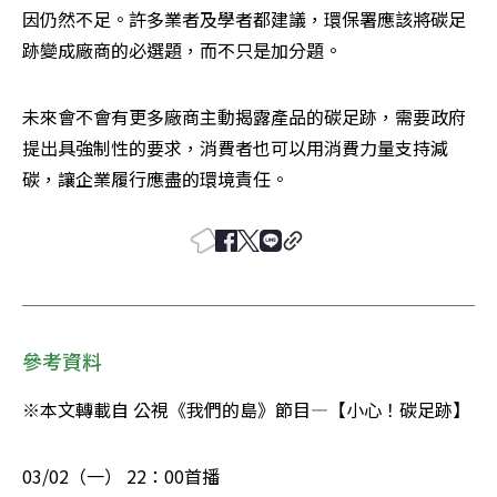
因仍然不足。許多業者及學者都建議，環保署應該將碳足
跡變成廠商的必選題，而不只是加分題。
未來會不會有更多廠商主動揭露產品的碳足跡，需要政府
提出具強制性的要求，消費者也可以用消費力量支持減
碳，讓企業履行應盡的環境責任。
參考資料
※本文轉載自 公視《我們的島》節目—【小心！碳足跡】
03/02（一） 22：00首播
