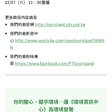
03/07（六） 11：00重播
更多節目內容請見
我們的島官網 
http://ourisland.pts.org.tw
我們的島影音中
心 
http://www.youtube.com/user/ourislandTAIWA
N
我們的島粉絲專
頁 
https://www.facebook.com/PTSourisland
你的關心，關乎環境—讓《環境資訊中
心》為環境發聲