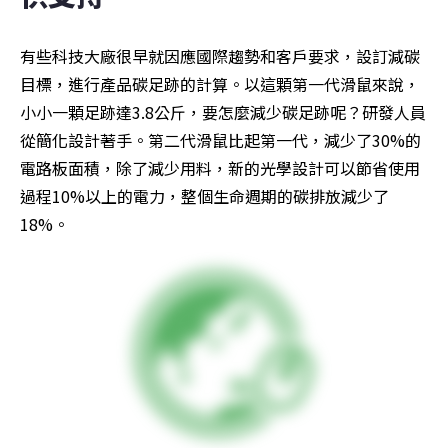
有些科技大廠很早就因應國際趨勢和客戶要求，設訂減碳
目標，進行產品碳足跡的計算。以這顆第一代滑鼠來說，
小小一顆足跡達3.8公斤，要怎麼減少碳足跡呢？研發人員
從簡化設計著手。第二代滑鼠比起第一代，減少了30%的
電路板面積，除了減少用料，新的光學設計可以節省使用
過程10%以上的電力，整個生命週期的碳排放減少了
18%。