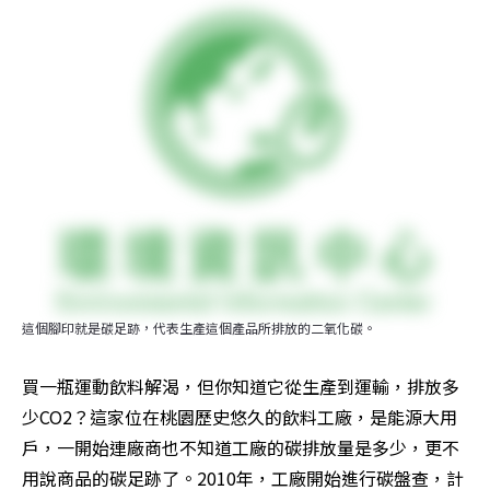
這個腳印就是碳足跡，代表生產這個產品所排放的二氧化碳。
買一瓶運動飲料解渴，但你知道它從生產到運輸，排放多
少CO2？這家位在桃園歷史悠久的飲料工廠，是能源大用
戶，一開始連廠商也不知道工廠的碳排放量是多少，更不
用說商品的碳足跡了。2010年，工廠開始進行碳盤查，計