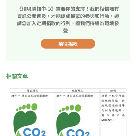
《環境資訊中心》需要你的支持！我們相信唯有
資訊公開普及，才能促成民眾的參與和行動，邀
請您加入定期捐款的行列，讓我們持續為環境發
聲。
前往捐款
相關文章