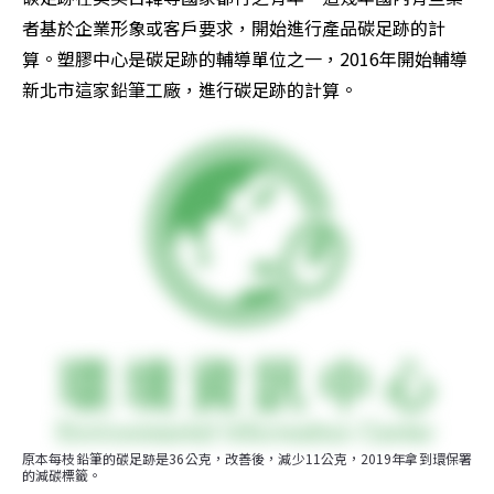
者基於企業形象或客戶要求，開始進行產品碳足跡的計
算。塑膠中心是碳足跡的輔導單位之一，2016年開始輔導
新北市這家鉛筆工廠，進行碳足跡的計算。
原本每枝鉛筆的碳足跡是36公克，改善後，減少11公克，2019年拿到環保署
的減碳標籤。