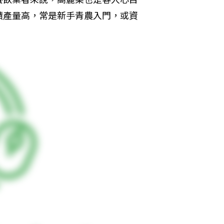
積產量高，常是新手青農入門，或資