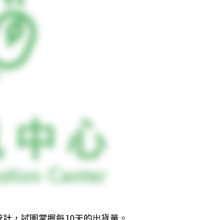
計，試圖掌握每10天的出貨量。