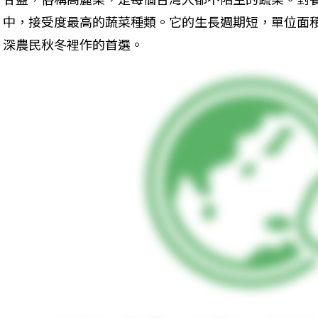
中，接受度最高的蔬菜種類。它的生長週期短，單位面
深農民秋冬裡作的首選。