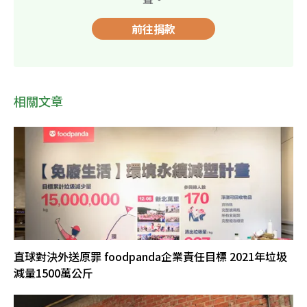
前往捐款
相關文章
直球對決外送原罪 foodpanda企業責任目標 2021年垃圾
減量1500萬公斤