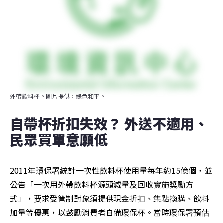
外帶飲料杯。圖片提供：綠色和平。
自帶杯折扣失效？ 外送不適用、
民眾買單意願低
2011年環保署統計一次性飲料杯使用量每年約15億個，並
公告「一次用外帶飲料杯源頭減量及回收實施獎勵方
式」，要求受管制對象須提供現金折扣、集點換購、飲料
加量等優惠，以鼓勵消費者自備環保杯。當時環保署預估