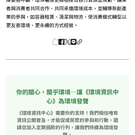
者與消費者共同合作、共同承擔環境成本，並輔導新創產
業的參與，如容器租賃、清潔與物流，使消費模式轉型以
更友善環境、更永續的方式經營。
你的關心，關乎環境—讓《環境資訊中
心》為環境發聲
《環境資訊中心》需要你的支持！我們相信唯有
資訊公開普及，才能促成民眾的參與和行動，邀
請您加入定期捐款的行列，讓我們持續為環境發
聲。