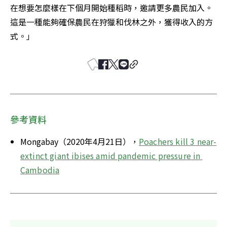
在想要怎麼樣在下個月開始種稻時，邀請更多農民加入。
這是一種能夠確保農民在狩獵和伐林之外，獲得收入的方
式。」
參考資料
Mongabay（2020年4月21日），
Poachers kill 3 near-
extinct giant ibises amid pandemic pressure in 
Cambodia