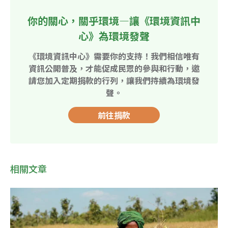
你的關心，關乎環境—讓《環境資訊中
心》為環境發聲
《環境資訊中心》需要你的支持！我們相信唯有
資訊公開普及，才能促成民眾的參與和行動，邀
請您加入定期捐款的行列，讓我們持續為環境發
聲。
前往捐款
相關文章