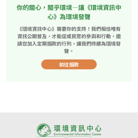
你的關心，關乎環境—讓《環境資訊中
心》為環境發聲
《環境資訊中心》需要你的支持！我們相信唯有
資訊公開普及，才能促成民眾的參與和行動，邀
請您加入定期捐款的行列，讓我們持續為環境發
聲。
前往捐款