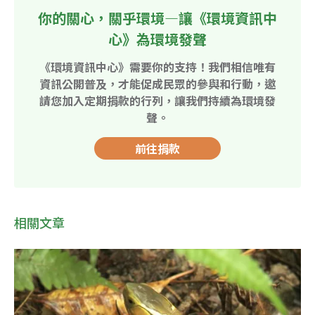
你的關心，關乎環境—讓《環境資訊中
心》為環境發聲
《環境資訊中心》需要你的支持！我們相信唯有
資訊公開普及，才能促成民眾的參與和行動，邀
請您加入定期捐款的行列，讓我們持續為環境發
聲。
前往捐款
相關文章