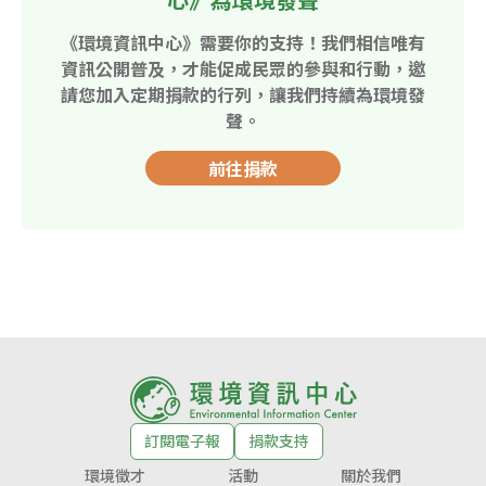
《環境資訊中心》需要你的支持！我們相信唯有
資訊公開普及，才能促成民眾的參與和行動，邀
請您加入定期捐款的行列，讓我們持續為環境發
聲。
前往捐款
訂閱電子報
捐款支持
環境徵才
活動
關於我們