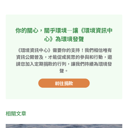
你的關心，關乎環境—讓《環境資訊中
心》為環境發聲
《環境資訊中心》需要你的支持！我們相信唯有
資訊公開普及，才能促成民眾的參與和行動，邀
請您加入定期捐款的行列，讓我們持續為環境發
聲。
前往捐款
相關文章