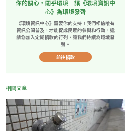
你的關心，關乎環境—讓《環境資訊中
心》為環境發聲
《環境資訊中心》需要你的支持！我們相信唯有
資訊公開普及，才能促成民眾的參與和行動，邀
請您加入定期捐款的行列，讓我們持續為環境發
聲。
前往捐款
相關文章