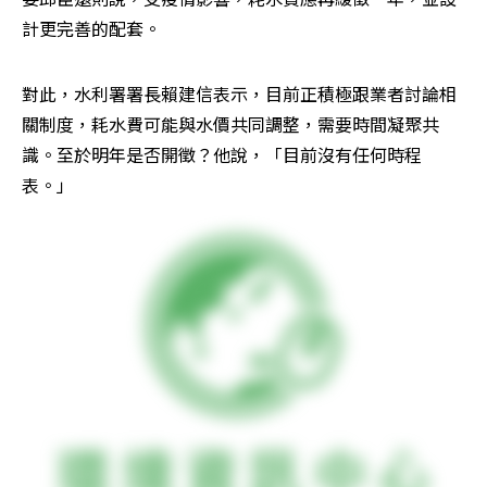
計更完善的配套。
對此，水利署署長賴建信表示，目前正積極跟業者討論相
關制度，耗水費可能與水價共同調整，需要時間凝聚共
識。至於明年是否開徵？他說，「目前沒有任何時程
表。」