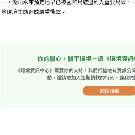
一，湖山水庫預定地早已被國際鳥結盟列入重要鳥區，
地環境生態造成嚴重衝擊。
你的關心，關乎環境—讓《環境資訊
《環境資訊中心》需要你的支持！我們相信唯有資訊公
動，邀請您加入定期捐款的行列，讓我們
前往捐款