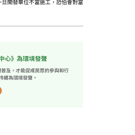
一旦開發單位不當施工，恐怕會對當
中心》為環境發聲
開普及，才能促成民眾的參與和行
持續為環境發聲。