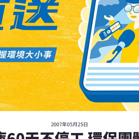
2007年05月25日
庫60天不停工 環保團