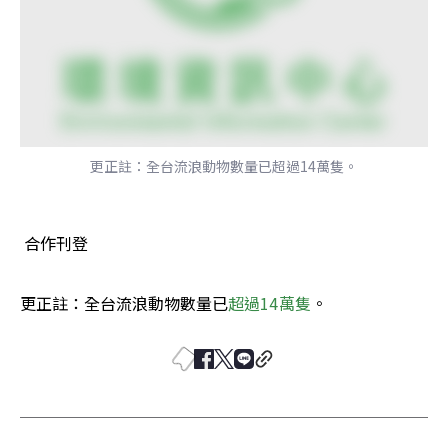
更正註：全台流浪動物數量已超過14萬隻。
 合作刊登
更正註：全台流浪動物數量已
超過14萬隻
。