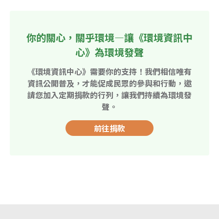
你的關心，關乎環境—讓《環境資訊中
心》為環境發聲
《環境資訊中心》需要你的支持！我們相信唯有
資訊公開普及，才能促成民眾的參與和行動，邀
請您加入定期捐款的行列，讓我們持續為環境發
聲。
前往捐款