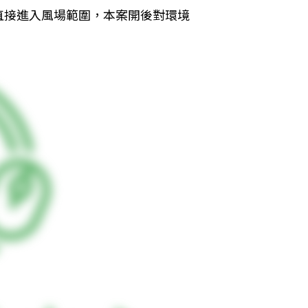
直接進入風場範圍，本案開後對環境