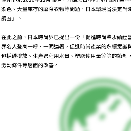
染色、大量庫存的廢棄衣物等問題，日本環境省決定對
調查」。
在此之前，日本時尚界已提出一份「促進時尚業永續經
界名人登高一呼、一同連署，促進時尚產業的永續意識
包括碳排放、生產過程用水量、塑膠使用量等等的節制
勞動條件等層面的改善。