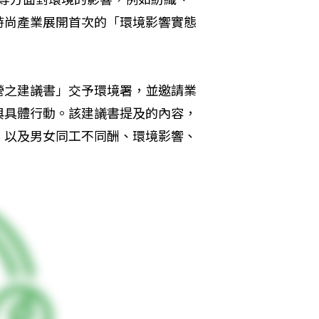
時尚產業展開首次的「環境影響實態
營之建議書」交予環境署，並邀請業
與具體行動。該建議書提及的內容，
，以及男女同工不同酬、環境影響、