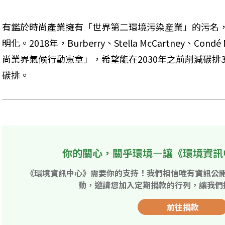
有鑑於時尚產業擁有「世界第二環境污染産業」的污名
明化。2018年，Burberry、Stella McCartney、C
尚業界氣候行動憲章」，希望能在2030年之前削減碳排3
碳排。
你的關心，關乎環境—讓《環境資訊
《環境資訊中心》需要你的支持！我們相信唯有資訊公
動，邀請您加入定期捐款的行列，讓我們
前往捐款