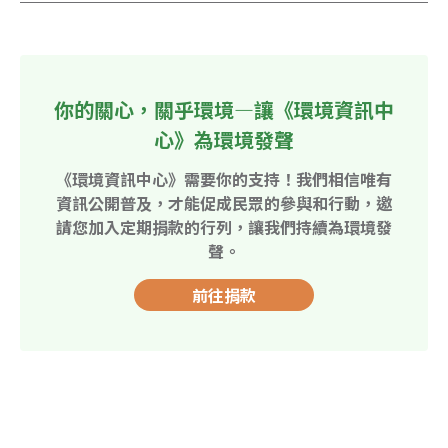
你的關心，關乎環境—讓《環境資訊中
心》為環境發聲
《環境資訊中心》需要你的支持！我們相信唯有
資訊公開普及，才能促成民眾的參與和行動，邀
請您加入定期捐款的行列，讓我們持續為環境發
聲。
前往捐款