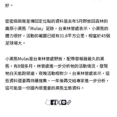
好。
密密麻麻衛星傳回定位點的資料是去年5月野放回森林的
廣原小黑熊「Mulas」足跡，台東林管處表示，小黑熊的
體力很好，活動的範圍已經有31.6平方公里，相當於45個
足球場大。
小黑熊Mulas是台東林管處野放，配帶發報器最久的黑
熊，有8個多月，林管處進一步分析牠的活動情況，發現
牠白天能跑很遠，夜晚活動相對少。台東林管處表示，這
些資料還要再持續搜集，一年後再交給專家進一步分析，
這可能是一份國內很重要的黑熊生態資料。