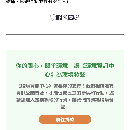
誘捕，恢復這個地方的安全。」
你的關心，關乎環境—讓《環境資訊中
心》為環境發聲
《環境資訊中心》需要你的支持！我們相信唯有
資訊公開普及，才能促成民眾的參與和行動，邀
請您加入定期捐款的行列，讓我們持續為環境發
聲。
前往捐款