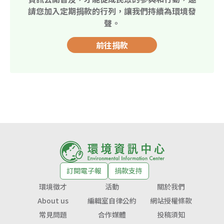
請您加入定期捐款的行列，讓我們持續為環境發
聲。
前往捐款
訂閱電子報
捐款支持
環境徵才
活動
關於我們
About us
編輯室自律公約
網站授權條款
常見問題
合作媒體
投稿須知