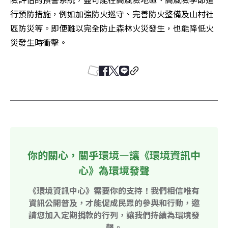
行預防措施，例如加強防火巡守、完善防火整備及山村社
區防災等。即便難以完全防止森林火災發生，也能降低火
災發生時衝擊。
你的關心，關乎環境—讓《環境資訊中
心》為環境發聲
《環境資訊中心》需要你的支持！我們相信唯有
資訊公開普及，才能促成民眾的參與和行動，邀
請您加入定期捐款的行列，讓我們持續為環境發
聲。