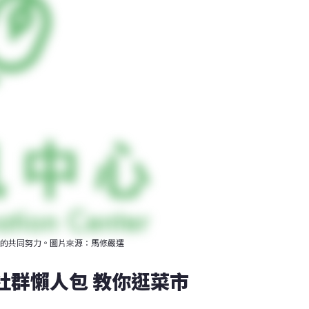
的共同努力。圖片來源：馬修嚴選
社群懶人包 教你逛菜市