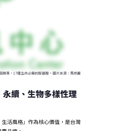
個蘋果，17種生命必需的胺基酸。圖片來源：馬修嚴
、永續、生物多樣性理
、生活風格」作為核心價值，是台灣