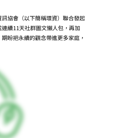
資訊協會（以下簡稱環資）聯合發起
連續11天社群圖文懶人包，再加
，期盼把永續的觀念帶進更多家庭，