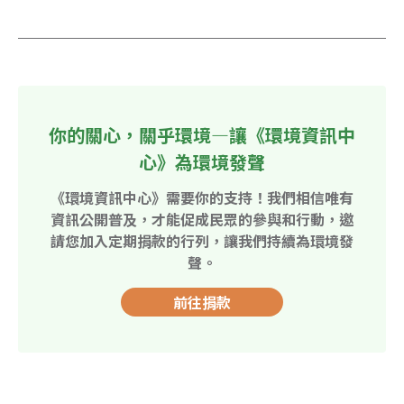
你的關心，關乎環境—讓《環境資訊中
心》為環境發聲
《環境資訊中心》需要你的支持！我們相信唯有
資訊公開普及，才能促成民眾的參與和行動，邀
請您加入定期捐款的行列，讓我們持續為環境發
聲。
前往捐款