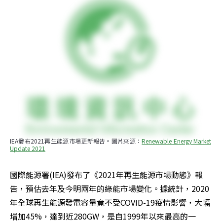
IEA發布2021再生能源市場更新報告。圖片來源：
Renewable Energy Market 
Update 2021
國際能源署(IEA)發布了《2021年再生能源市場動態》報
告，預估去年及今明兩年的綠能市場變化。據統計，2020
年全球再生能源發電容量竟不受COVID-19疫情影響，大幅
增加45%，達到近280GW，是自1999年以來最高的一