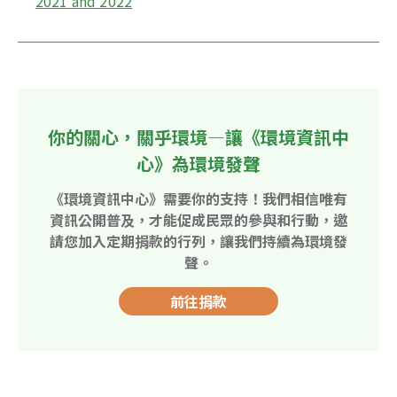
2021 and 2022
你的關心，關乎環境—讓《環境資訊中
心》為環境發聲
《環境資訊中心》需要你的支持！我們相信唯有
資訊公開普及，才能促成民眾的參與和行動，邀
請您加入定期捐款的行列，讓我們持續為環境發
聲。
前往捐款