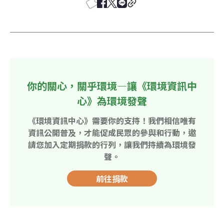
你的關心，關乎環境—讓《環境資訊中
心》為環境發聲
《環境資訊中心》需要你的支持！我們相信唯有
資訊公開普及，才能促成民眾的參與和行動，邀
請您加入定期捐款的行列，讓我們持續為環境發
聲。
前往捐款