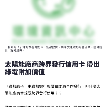
「聯邦綠卡」針對友善電動車、低碳飲食、共享交通鼓勵綠色消費。圖片提
供：聯邦銀行。
太陽能廠商跨界發行信用卡 帶出
綠電附加價值
「聯邦綠卡」由聯邦銀行與微電能源合作發行，但什麼太
陽能廠商會想要跨界發行信用卡？