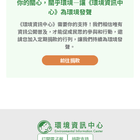
你的關心，關乎環境—讓《環境資訊中
心》為環境發聲
《環境資訊中心》需要你的支持！我們相信唯有
資訊公開普及，才能促成民眾的參與和行動，邀
請您加入定期捐款的行列，讓我們持續為環境發
聲。
前往捐款
訂閱電子報
捐款支持