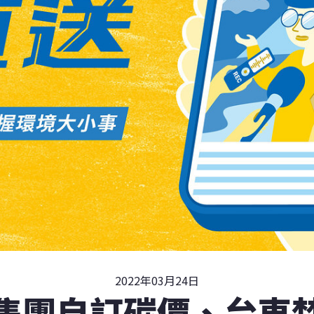
2022年03月24日
集團自訂碳價、台東