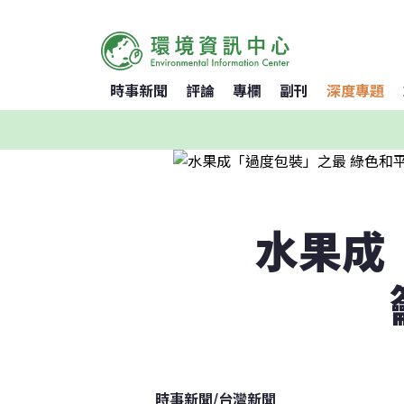
時事新聞
評論
專欄
副刊
深度專題
水果成
時事新聞
/
台灣新聞