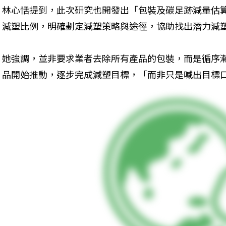
林心恬提到，此次研究也開發出「包裝及碳足跡減量估
減塑比例，明確劃定減塑策略與途徑，協助找出潛力減
她強調，並非要求業者去除所有產品的包裝，而是循序
品開始推動，逐步完成減塑目標，「而非只是喊出目標