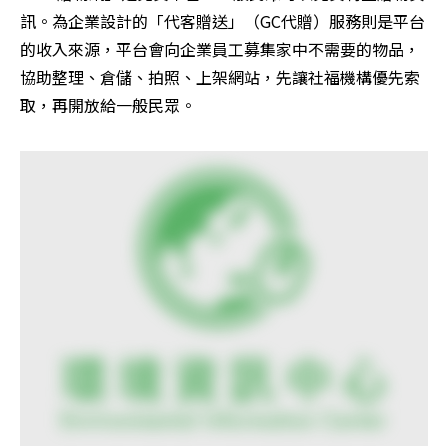
訊。為企業設計的「代客贈送」（GC代贈）服務則是平台
的收入來源，平台會向企業員工募集家中不需要的物品，
協助整理、倉儲、拍照、上架網站，先讓社福機構優先索
取，再開放給一般民眾。