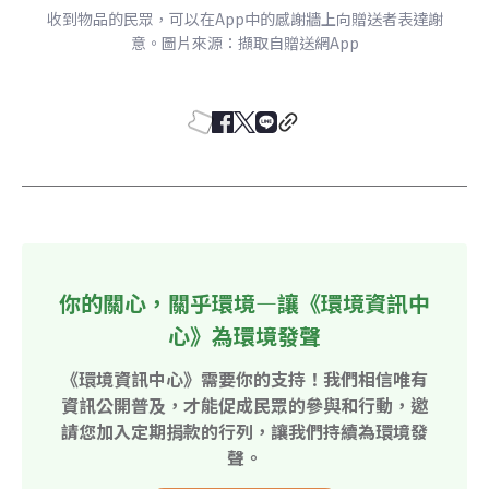
收到物品的民眾，可以在App中的感謝牆上向贈送者表達謝
意。圖片來源：擷取自贈送網App
你的關心，關乎環境—讓《環境資訊中
心》為環境發聲
《環境資訊中心》需要你的支持！我們相信唯有
資訊公開普及，才能促成民眾的參與和行動，邀
請您加入定期捐款的行列，讓我們持續為環境發
聲。