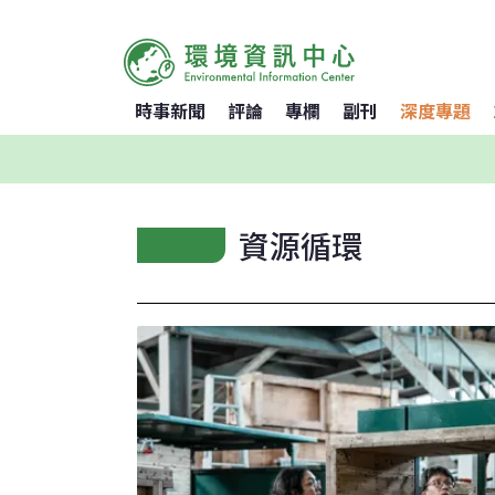
時事新聞
評論
專欄
副刊
深度專題
資源循環