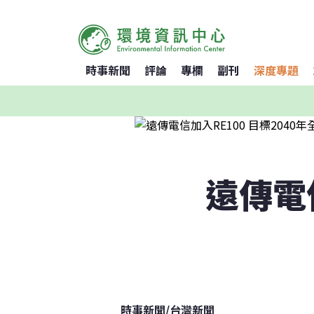
時事新聞
評論
專欄
副刊
深度專題
遠傳電信
時事新聞
/
台灣新聞