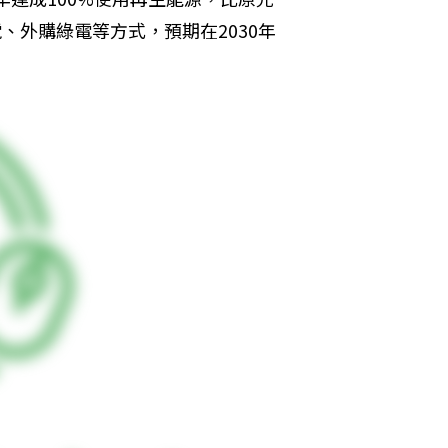
、外購綠電等方式，預期在2030年