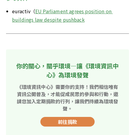
euractiv（
EU Parliament agrees position on 
buildings law despite pushback
你的關心，關乎環境—讓《環境資訊中
心》為環境發聲
《環境資訊中心》需要你的支持！我們相信唯有
資訊公開普及，才能促成民眾的參與和行動，邀
請您加入定期捐款的行列，讓我們持續為環境發
聲。
前往捐款