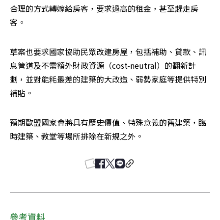
合理的方式轉嫁給房客，要求過高的租金，甚至趕走房
客。
草案也要求國家協助民眾改建房屋，包括補助、貸款、訊
息管道及不需額外財政資源（cost-neutral）的翻新計
劃，並對能耗最差的建築的大改造、弱勢家庭等提供特別
補貼。
預期歐盟國家會將具有歷史價值、特殊意義的舊建築，臨
時建築、教堂等場所排除在新規之外。
參考資料