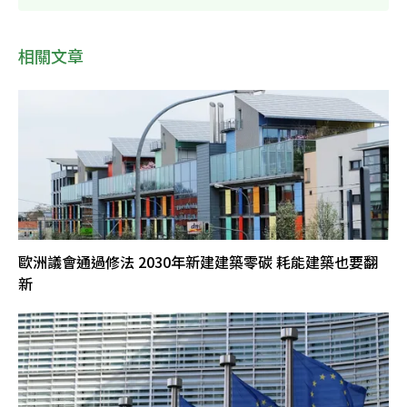
相關文章
歐洲議會通過修法 2030年新建建築零碳 耗能建築也要翻
新