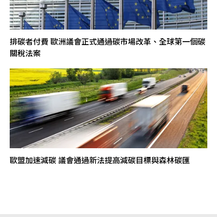
排碳者付費 歐洲議會正式通過碳市場改革、全球第一個碳
關稅法案
歐盟加速減碳 議會通過新法提高減碳目標與森林碳匯