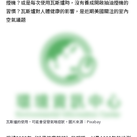
煙機？或是每次使用瓦斯爐時，沒有養成開啟抽油煙機的
習慣？瓦斯爐對人體健康的影響，是近期美國關注的室內
空氣議題
瓦斯爐的使用，可能會促發氣喘症狀。圖片來源：Pixabay