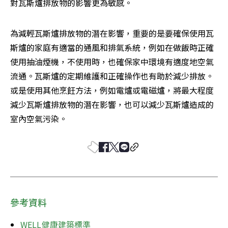
對瓦斯爐排放物的影響更為敏感。
為減輕瓦斯爐排放物的潛在影響，重要的是要確保使用瓦
斯爐的家庭有適當的通風和排氣系統，例如在做飯時正確
使用抽油煙機，不使用時，也確保家中環境有適度地空氣
流通。瓦斯爐的定期維護和正確操作也有助於減少排放。
或是使用其他烹飪方法，例如電爐或電磁爐，將最大程度
減少瓦斯爐排放物的潛在影響，也可以減少瓦斯爐造成的
室內空氣污染。
參考資料
WELL健康建築標準