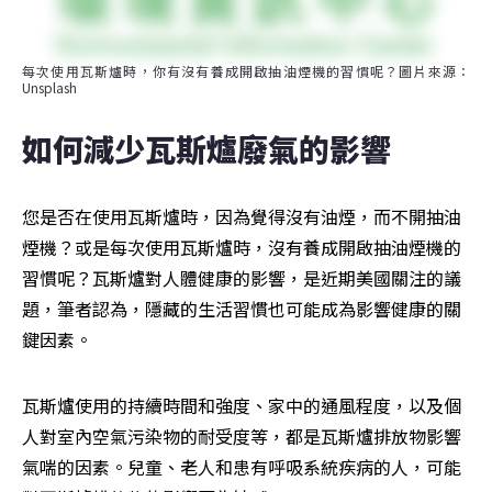
每次使用瓦斯爐時，你有沒有養成開啟抽油煙機的習慣呢？圖片來源：
Unsplash
如何減少瓦斯爐廢氣的影響
您是否在使用瓦斯爐時，因為覺得沒有油煙，而不開抽油
煙機？或是每次使用瓦斯爐時，沒有養成開啟抽油煙機的
習慣呢？瓦斯爐對人體健康的影響，是近期美國關注的議
題，筆者認為，隱藏的生活習慣也可能成為影響健康的關
鍵因素。
瓦斯爐使用的持續時間和強度、家中的通風程度，以及個
人對室內空氣污染物的耐受度等，都是瓦斯爐排放物影響
氣喘的因素。兒童、老人和患有呼吸系統疾病的人，可能