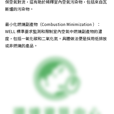
保空氣對流，這有助於稀釋室內空氣污染物，包括來自瓦
斯爐的污染物。
最小化燃燒副產物（Combustion Minimization ）：
WELL 標準要求監測和限制室內空氣中燃燒副產物的濃
度，包括一氧化碳和二氧化氮。具體做法便是採用低排放
或非燃燒的產品。