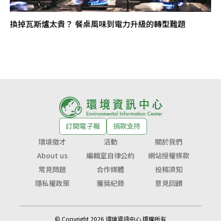
換掉瓦斯爐太貴？ 餐桌風味到電力升級的轉型難題
訂閱電子報
捐款支持
環境徵才
活動
關於我們
About us
編輯室自律公約
網站授權條款
常見問題
合作媒體
投稿須知
隱私權政策
獲獎紀錄
意見回饋
© Copyright 2026 環境資訊中心 版權所有