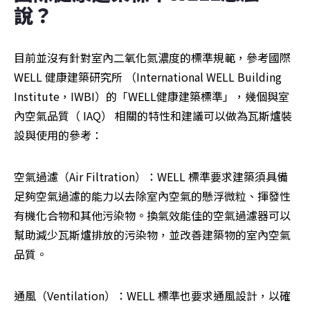
說？
目前並沒有針對室內二氧化氮濃度的標準規範，參考國際 
WELL 健康建築研究所 （International WELL Building 
Institute，IWBI）的「WELL健康建築標準」，幾個與室
內空氣品質（ IAQ） 相關的特性和建議可以做為瓦斯爐裝
設與使用的參考：
空氣過濾（Air Filtration）：WELL 標準要求建築須具備
足夠空氣過濾的能力以去除室內空氣的懸浮微粒、揮發性
有機化合物和其他污染物。換氣效能佳的空氣過濾器可以
幫助減少瓦斯爐排放的污染物，並改善建築物的室內空氣
品質。
通風（Ventilation）：WELL 標準也要求通風設計，以確