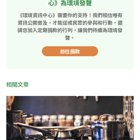
心》為環境發聲
《環境資訊中心》需要你的支持！我們相信唯有
資訊公開普及，才能促成民眾的參與和行動，邀
請您加入定期捐款的行列，讓我們持續為環境發
聲。
前往捐款
相關文章