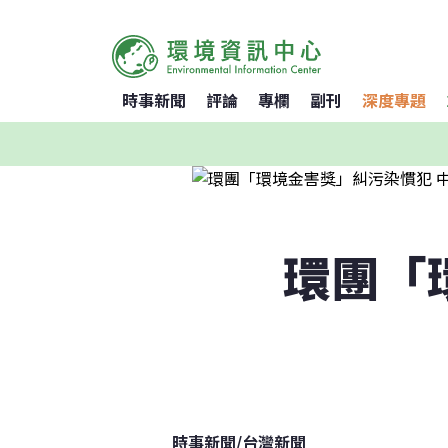
時事新聞
評論
專欄
副刊
深度專題
環團「
時事新聞
/
台灣新聞