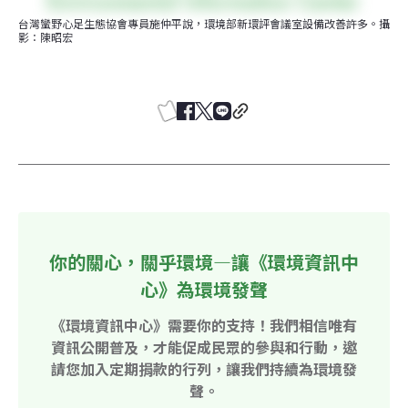
台灣蠻野心足生態協會專員施仲平說，環境部新環評會議室設備改善許多。攝
影：陳昭宏
你的關心，關乎環境—讓《環境資訊中
心》為環境發聲
《環境資訊中心》需要你的支持！我們相信唯有
資訊公開普及，才能促成民眾的參與和行動，邀
請您加入定期捐款的行列，讓我們持續為環境發
聲。