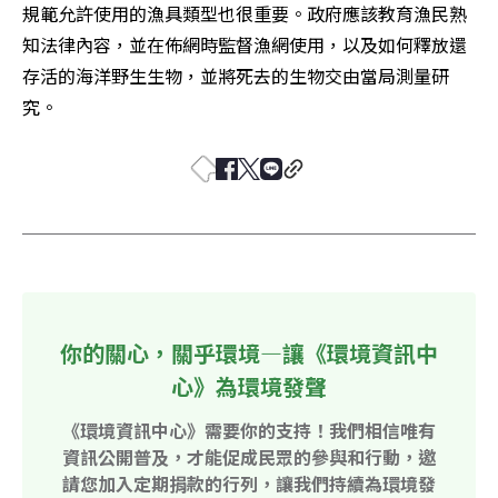
規範允許使用的漁具類型也很重要。政府應該教育漁民熟
知法律內容，並在佈網時監督漁網使用，以及如何釋放還
存活的海洋野生生物，並將死去的生物交由當局測量研
究。
你的關心，關乎環境—讓《環境資訊中
心》為環境發聲
《環境資訊中心》需要你的支持！我們相信唯有
資訊公開普及，才能促成民眾的參與和行動，邀
請您加入定期捐款的行列，讓我們持續為環境發