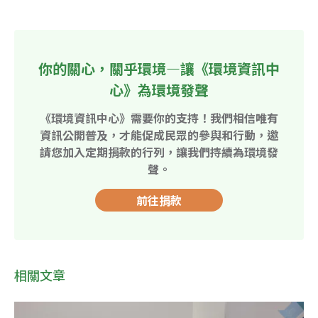
你的關心，關乎環境—讓《環境資訊中
心》為環境發聲
《環境資訊中心》需要你的支持！我們相信唯有
資訊公開普及，才能促成民眾的參與和行動，邀
請您加入定期捐款的行列，讓我們持續為環境發
聲。
前往捐款
相關文章