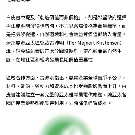
白皮書中提及「創造價值而非價格」，則是希望政府選擇
再生能源開發得標者時，不只以案場價格為衡量標準，而
是把氣候變遷、自然環境和社會效益等價值都納入考量。
沃旭能源亞太區總裁古沛明（Per Mejnert Kristensen）
說，現今綠能發展正處於關鍵時刻，更凸顯兼顧自然生
態、在地社區和經濟發展長期價值重要性。
區域合作方面，古沛明指出，風電產業全球競爭不公平，
材料、能源、勞動力和資本成本也受通膨影響而上升。白
皮書建議建立一套完整的亞太離岸風電供應鏈，讓亞太各
國的產業優勢都能妥善利用，同時降低建置成本。